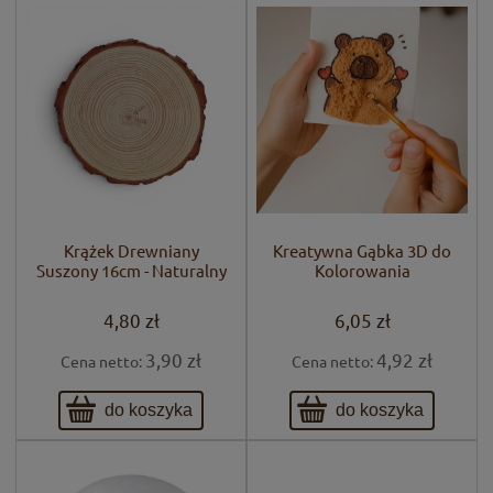
Krążek Drewniany
Kreatywna Gąbka 3D do
Suszony 16cm - Naturalny
Kolorowania
4,80 zł
6,05 zł
3,90 zł
4,92 zł
Cena netto:
Cena netto:
do koszyka
do koszyka