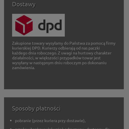
Dostawy
Zakupione towary wysyłamy do Państwa za pomocą firmy
kurierskiej DPD. Kurierzy odbierają od nas paczki
każdego dnia roboczego. Z uwagi na hurtowy charakter
działalności, w większości przypadków towar jest
wysyłany w następnym dniu roboczym po dokonaniu
zamówienia.
Sposoby płatności
pobranie (przez kuriera przy dostawie),