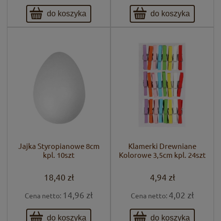
do koszyka
do koszyka
Jajka Styropianowe 8cm
Klamerki Drewniane
kpl. 10szt
Kolorowe 3,5cm kpl. 24szt
18,40 zł
4,94 zł
14,96 zł
4,02 zł
Cena netto:
Cena netto:
do koszyka
do koszyka