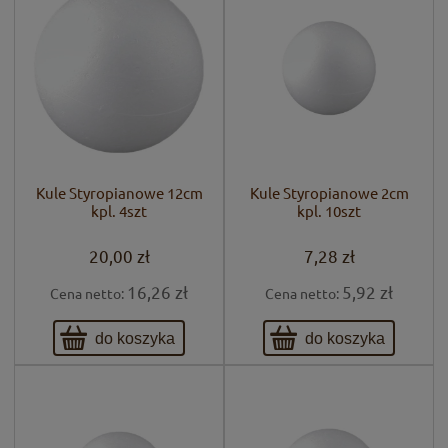
Kule Styropianowe 12cm
Kule Styropianowe 2cm
kpl. 4szt
kpl. 10szt
20,00 zł
7,28 zł
16,26 zł
5,92 zł
Cena netto:
Cena netto:
do koszyka
do koszyka