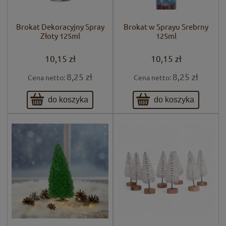
Brokat Dekoracyjny Spray
Brokat w Sprayu Srebrny
Złoty 125ml
125ml
10,15 zł
10,15 zł
8,25 zł
8,25 zł
Cena netto:
Cena netto:
do koszyka
do koszyka