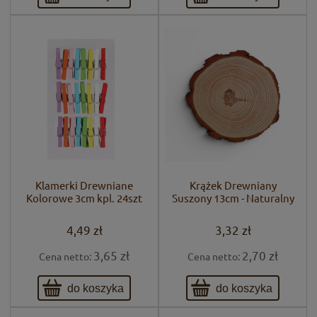
Klamerki Drewniane
Krążek Drewniany
Kolorowe 3cm kpl. 24szt
Suszony 13cm - Naturalny
4,49 zł
3,32 zł
3,65 zł
2,70 zł
Cena netto:
Cena netto:
do koszyka
do koszyka