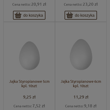
20,91 zł
23,20 zł
Cena netto:
Cena netto:
do koszyka
do koszyka
Jajka Styropianowe 5cm
Jajka Styropianowe 6cm
kpl. 10szt
kpl. 10szt
9,25 zł
11,29 zł
7,52 zł
9,18 zł
Cena netto:
Cena netto: