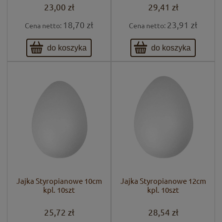
23,00 zł
29,41 zł
18,70 zł
23,91 zł
Cena netto:
Cena netto:
do koszyka
do koszyka
Jajka Styropianowe 10cm
Jajka Styropianowe 12cm
kpl. 10szt
kpl. 10szt
25,72 zł
28,54 zł