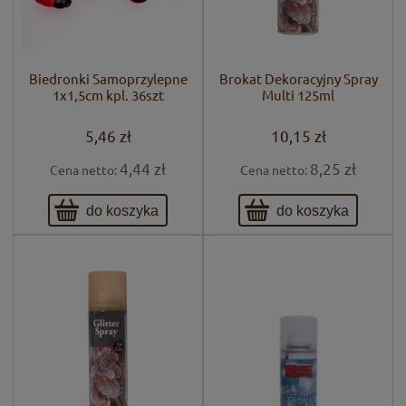
Biedronki Samoprzylepne
Brokat Dekoracyjny Spray
1x1,5cm kpl. 36szt
Multi 125ml
5,46 zł
10,15 zł
4,44 zł
8,25 zł
Cena netto:
Cena netto:
do koszyka
do koszyka