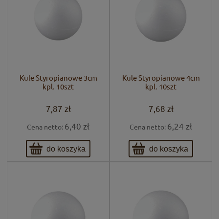
Kule Styropianowe 3cm
Kule Styropianowe 4cm
kpl. 10szt
kpl. 10szt
7,87 zł
7,68 zł
6,40 zł
6,24 zł
Cena netto:
Cena netto:
do koszyka
do koszyka