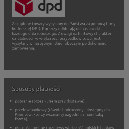
Zakupione towary wysyłamy do Państwa za pomocą firmy
kurierskiej DPD. Kurierzy odbierają od nas paczki
każdego dnia roboczego. Z uwagi na hurtowy charakter
działalności, w większości przypadków towar jest
wysyłany w następnym dniu roboczym po dokonaniu
zamówienia.
Sposoby płatności
pobranie (przez kuriera przy dostawie),
przelew bankowy (również odroczony - dostępny dla
Klientów, którzy wcześniej uzgodnili z nami taką
formę),
płatności on-line (przelewy większość polskich banków