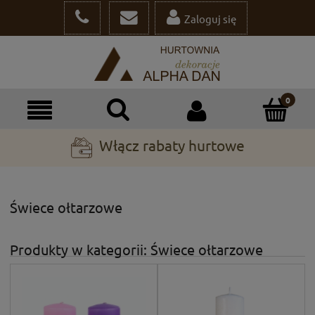
Zaloguj się
Włącz rabaty hurtowe
Świece ołtarzowe
Produkty w kategorii: Świece ołtarzowe