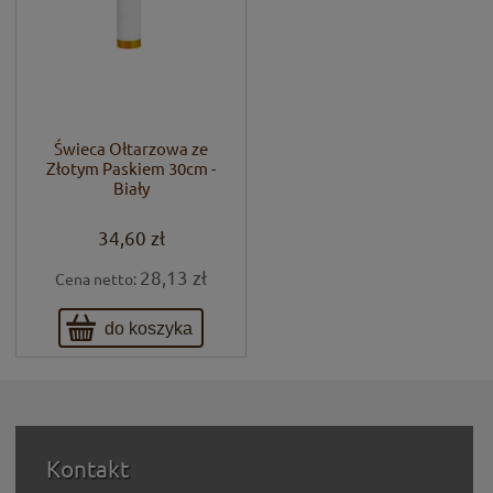
Świeca Ołtarzowa ze
Złotym Paskiem 30cm -
Biały
34,60 zł
28,13 zł
Cena netto:
do koszyka
Kontakt