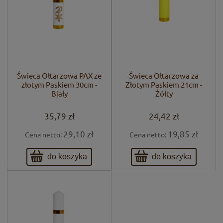
Świeca Ołtarzowa PAX ze
Świeca Ołtarzowa za
złotym Paskiem 30cm -
Złotym Paskiem 21cm -
Biały
Żółty
35,79 zł
24,42 zł
29,10 zł
19,85 zł
Cena netto:
Cena netto:
do koszyka
do koszyka