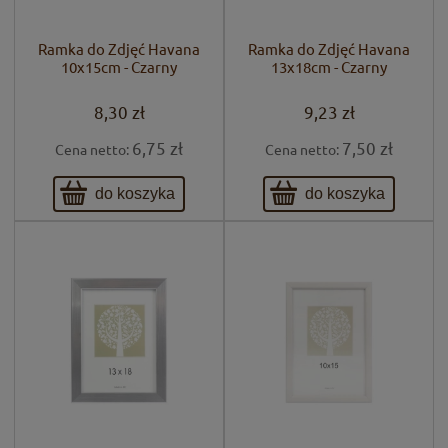
Ramka do Zdjęć Havana
Ramka do Zdjęć Havana
10x15cm - Czarny
13x18cm - Czarny
8,30 zł
9,23 zł
6,75 zł
7,50 zł
Cena netto:
Cena netto:
do koszyka
do koszyka