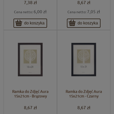
7,38 zł
8,67 zł
6,00 zł
7,05 zł
Cena netto:
Cena netto:
do koszyka
do koszyka
Ramka do Zdjęć Aura
Ramka do Zdjęć Aura
15x21cm - Brązowy
15x21cm - Czarny
8,67 zł
8,67 zł