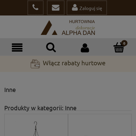
Zaloguj się
Włącz rabaty hurtowe
Inne
Produkty w kategorii: Inne