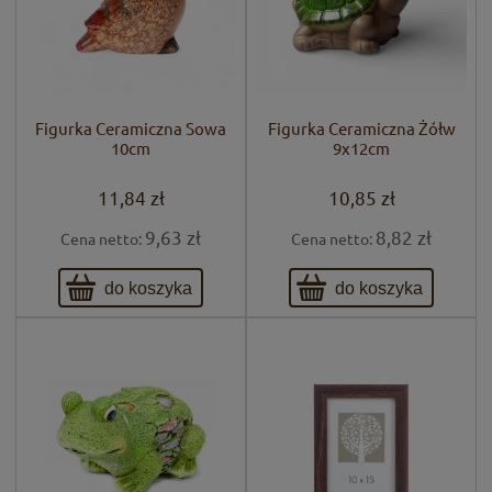
Figurka Ceramiczna Sowa
Figurka Ceramiczna Żółw
10cm
9x12cm
11,84 zł
10,85 zł
9,63 zł
8,82 zł
Cena netto:
Cena netto:
do koszyka
do koszyka