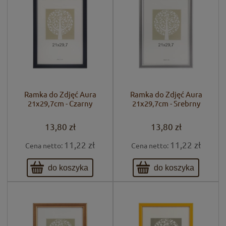
Ramka do Zdjęć Aura
Ramka do Zdjęć Aura
21x29,7cm - Czarny
21x29,7cm - Srebrny
13,80 zł
13,80 zł
11,22 zł
11,22 zł
Cena netto:
Cena netto:
do koszyka
do koszyka