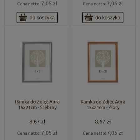
7,05 zł
7,05 zł
Cena netto:
Cena netto:
do koszyka
do koszyka
Ramka do Zdjęć Aura
Ramka do Zdjęć Aura
15x21cm - Srebrny
15x21cm - Złoty
8,67 zł
8,67 zł
7,05 zł
7,05 zł
Cena netto:
Cena netto: