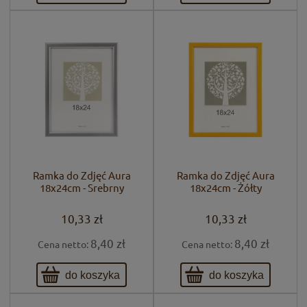
Ramka do Zdjęć Aura
Ramka do Zdjęć Aura
18x24cm - Srebrny
18x24cm - Żółty
10,33 zł
10,33 zł
8,40 zł
8,40 zł
Cena netto:
Cena netto:
do koszyka
do koszyka