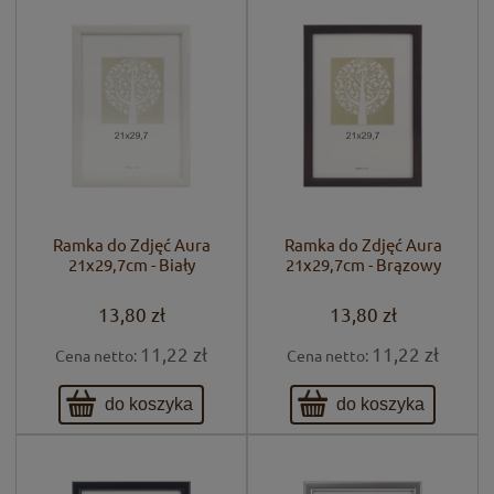
Ramka do Zdjęć Aura
Ramka do Zdjęć Aura
21x29,7cm - Biały
21x29,7cm - Brązowy
13,80 zł
13,80 zł
11,22 zł
11,22 zł
Cena netto:
Cena netto:
do koszyka
do koszyka