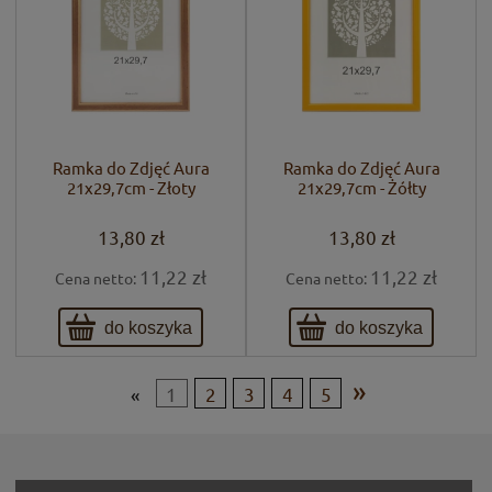
Ramka do Zdjęć Aura
Ramka do Zdjęć Aura
21x29,7cm - Złoty
21x29,7cm - Żółty
13,80 zł
13,80 zł
11,22 zł
11,22 zł
Cena netto:
Cena netto:
do koszyka
do koszyka
»
«
1
2
3
4
5