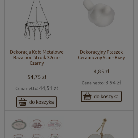
Dekoracja Koło Metalowe
Dekoracyjny Ptaszek
Baza pod Stroik 32cm -
Ceramiczny 5cm - Biały
Czarny
4,85 zł
54,75 zł
3,94 zł
Cena netto:
44,51 zł
Cena netto:
do koszyka
do koszyka