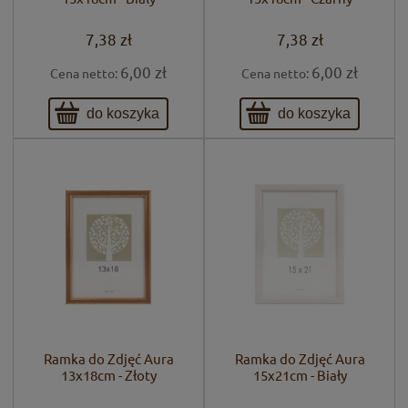
7,38 zł
7,38 zł
6,00 zł
6,00 zł
Cena netto:
Cena netto:
do koszyka
do koszyka
Ramka do Zdjęć Aura
Ramka do Zdjęć Aura
13x18cm - Złoty
15x21cm - Biały