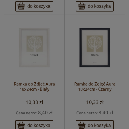
do koszyka
do koszyka
Ramka do Zdjęć Aura
Ramka do Zdjęć Aura
18x24cm - Biały
18x24cm - Czarny
10,33 zł
10,33 zł
8,40 zł
8,40 zł
Cena netto:
Cena netto:
do koszyka
do koszyka