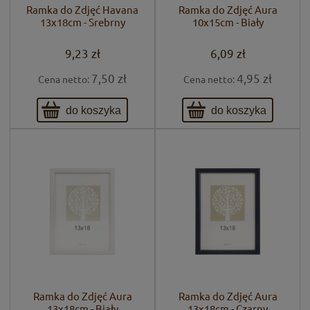
Ramka do Zdjęć Havana
Ramka do Zdjęć Aura
13x18cm - Srebrny
10x15cm - Biały
9,23 zł
6,09 zł
7,50 zł
4,95 zł
Cena netto:
Cena netto:
do koszyka
do koszyka
Ramka do Zdjęć Aura
Ramka do Zdjęć Aura
13x18cm - Biały
13x18cm - Czarny