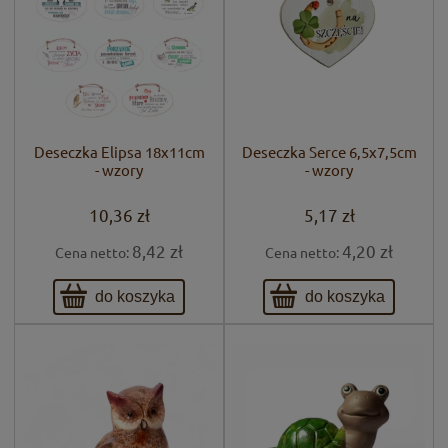
Deseczka Elipsa 18x11cm
Deseczka Serce 6,5x7,5cm
- wzory
- wzory
10,36 zł
5,17 zł
8,42 zł
4,20 zł
Cena netto:
Cena netto:
do koszyka
do koszyka