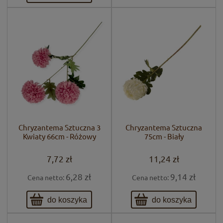
Chryzantema Sztuczna 3
Chryzantema Sztuczna
Kwiaty 66cm - Różowy
75cm - Biały
7,72 zł
11,24 zł
6,28 zł
9,14 zł
Cena netto:
Cena netto:
do koszyka
do koszyka