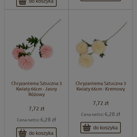
do koszyka
Chryzantema Sztuczna 3
Chryzantema Sztuczna 3
Kwiaty 66cm - Jasny
Kwiaty 66cm - Kremowy
Różowy
7,72 zł
7,72 zł
6,28 zł
Cena netto:
6,28 zł
Cena netto:
do koszyka
do koszyka