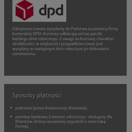
Zakupione towary wysyłamy do Państwa za pomocą firmy
kurierskiej DPD. Kurierzy odbierają od nas paczki
każdego dnia roboczego. Z uwagi na hurtowy charakter
działalności, w większości przypadków towar jest
wysyłany w następnym dniu roboczym po dokonaniu
zamówienia.
Sposoby płatności
pobranie (przez kuriera przy dostawie),
przelew bankowy (również odroczony - dostępny dla
Klientów, którzy wcześniej uzgodnili z nami taką
formę),