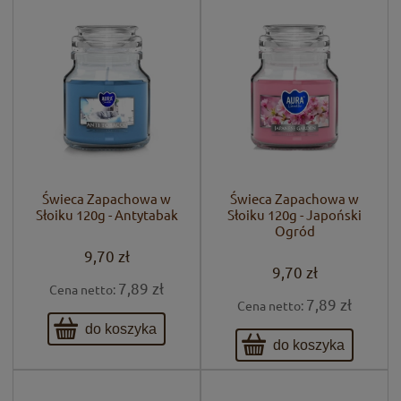
Świeca Zapachowa w
Świeca Zapachowa w
Słoiku 120g - Antytabak
Słoiku 120g - Japoński
Ogród
9,70 zł
9,70 zł
7,89 zł
Cena netto:
7,89 zł
Cena netto:
do koszyka
do koszyka