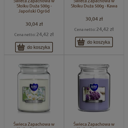
Świeca Zapachowa w
Świeca Zapachowa w
Słoiku Duża 500g -
Słoiku Duża 500g - Kawa
Japoński Ogród
30,04 zł
30,04 zł
24,42 zł
Cena netto:
24,42 zł
Cena netto:
do koszyka
do koszyka
Świeca Zapachowa w
Świeca Zapachowa w