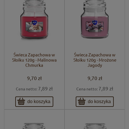
Świeca Zapachowa w
Świeca Zapachowa w
Słoiku 120g - Malinowa
Słoiku 120g - Mrożone
Chmurka
Jagody
9,70 zł
9,70 zł
7,89 zł
7,89 zł
Cena netto:
Cena netto:
do koszyka
do koszyka