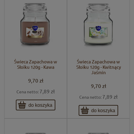
Świeca Zapachowa w
Świeca Zapachowa w
Słoiku 120g - Kawa
Słoiku 120g - Kwitnący
Jaśmin
9,70 zł
9,70 zł
7,89 zł
Cena netto:
7,89 zł
Cena netto:
do koszyka
do koszyka