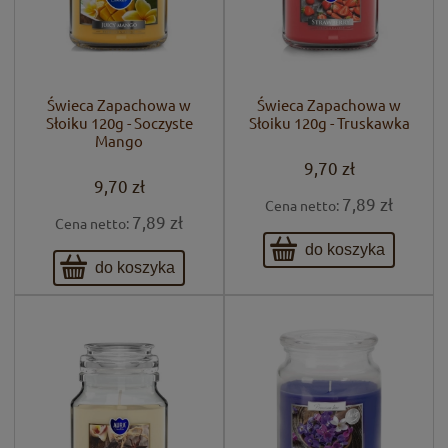
Świeca Zapachowa w
Świeca Zapachowa w
Słoiku 120g - Soczyste
Słoiku 120g - Truskawka
Mango
9,70 zł
9,70 zł
7,89 zł
Cena netto:
7,89 zł
Cena netto:
do koszyka
do koszyka