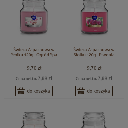
Świeca Zapachowa w
Świeca Zapachowa w
Słoiku 120g - Ogród Spa
Słoiku 120g - Piwonia
9,70 zł
9,70 zł
7,89 zł
7,89 zł
Cena netto:
Cena netto:
do koszyka
do koszyka