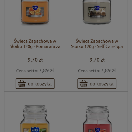
Świeca Zapachowa w
Świeca Zapachowa w
Słoiku 120g - Pomarańcza
Słoiku 120g - Self Care Spa
9,70 zł
9,70 zł
7,89 zł
7,89 zł
Cena netto:
Cena netto:
do koszyka
do koszyka