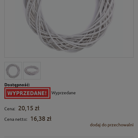
Dostępność:
Wyprzedane
20,15 zł
Cena:
16,38 zł
Cena netto:
dodaj do przechowalni