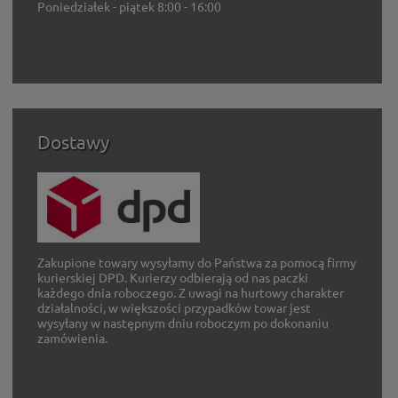
Poniedziałek - piątek 8:00 - 16:00
Dostawy
Zakupione towary wysyłamy do Państwa za pomocą firmy
kurierskiej DPD. Kurierzy odbierają od nas paczki
każdego dnia roboczego. Z uwagi na hurtowy charakter
działalności, w większości przypadków towar jest
wysyłany w następnym dniu roboczym po dokonaniu
zamówienia.