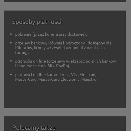
Sposoby płatności
pobranie (przez kuriera przy dostawie),
przelew bankowy (również odroczony - dostępny dla
Klientów, którzy wcześniej uzgodnili z nami taką
formę),
płatności on-line (przelewy większość polskich banków
i inne rodzaje np. Blik, PayPo),
płatności on-line kartami Visa, Visa Electron,
MasterCard, MasterCard Electronic, Maestro.
Polecamy także