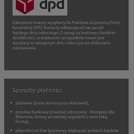
Zakupione towary wysyłamy do Państwa za pomocą firmy
kurierskiej DPD. Kurierzy odbierają od nas paczki
każdego dnia roboczego. Z uwagi na hurtowy charakter
działalności, w większości przypadków towar jest
wysyłany w następnym dniu roboczym po dokonaniu
zamówienia.
Sposoby płatności
pobranie (przez kuriera przy dostawie),
przelew bankowy (również odroczony - dostępny dla
Klientów, którzy wcześniej uzgodnili z nami taką
formę),
płatności on-line (przelewy większość polskich banków