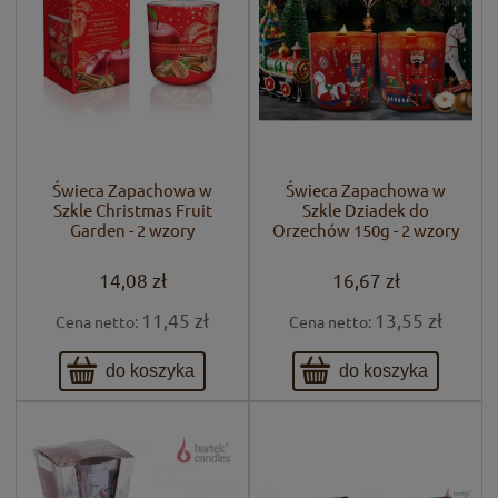
Świeca Zapachowa w
Świeca Zapachowa w
Szkle Christmas Fruit
Szkle Dziadek do
Garden - 2 wzory
Orzechów 150g - 2 wzory
14,08 zł
16,67 zł
11,45 zł
13,55 zł
Cena netto:
Cena netto:
do koszyka
do koszyka