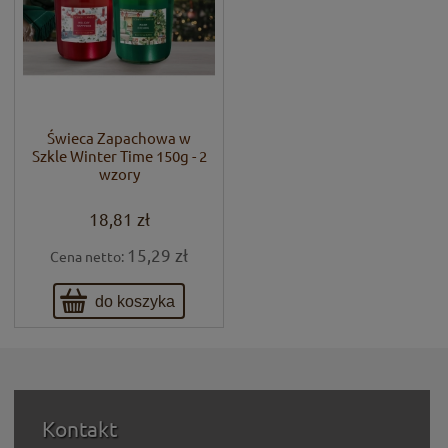
Świeca Zapachowa w
Szkle Winter Time 150g - 2
wzory
18,81 zł
15,29 zł
Cena netto:
do koszyka
Kontakt