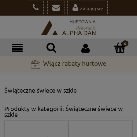
Zaloguj się
Włącz rabaty hurtowe
Świąteczne świece w szkle
Produkty w kategorii: Świąteczne świece w
szkle